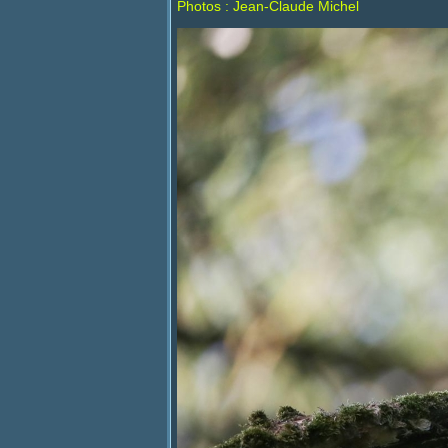
Photos : Jean-Claude Michel