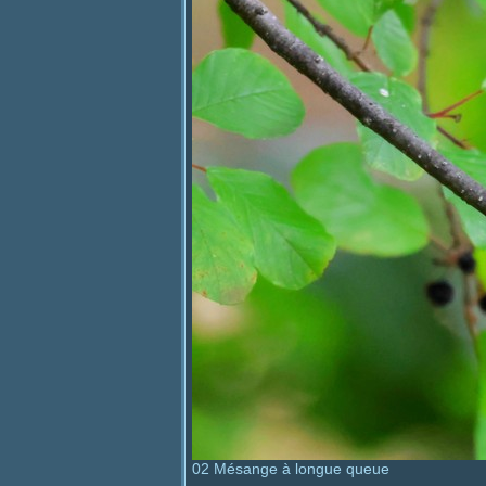
02 Mésange à longue queue