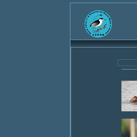
Bienvenue