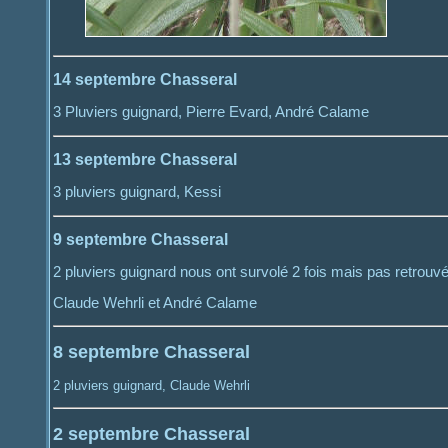
14 septembre Chasseral
3 Pluviers guignard, Pierre Evard, André Calame
13 septembre Chasseral
3 pluviers guignard, Kessi
9 septembre Chasseral
2 pluviers guignard nous ont survolé 2 fois mais pas retrouvé
Claude Wehrli et André Calame
8 septembre Chasseral
2 pluviers guignard, Claude Wehrli
2 septembre Chasseral