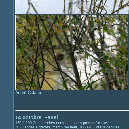
André Calame
14 octobre Fanel
150 à 200 Oies cendrés dans un champ près de Witzwil.
30 Grandes aigrettes, martin pêcheur, 100-120 Courlis cendrés,