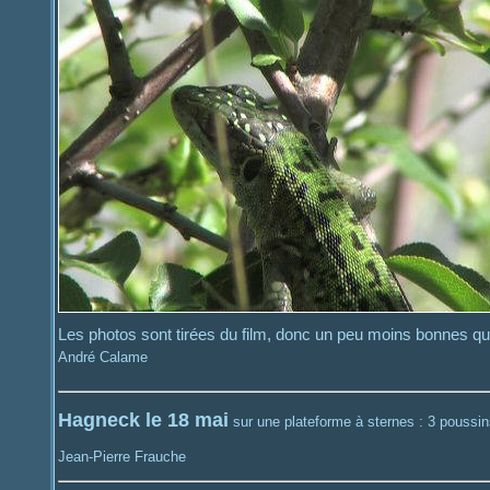
Les photos sont tirées du film, donc un peu moins bonnes qu
André Calame
Hagneck le 18 mai
sur une plateforme à sternes : 3 poussi
Jean-Pierre Frauche