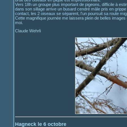
Vers 18h un groupe plus important de pigeons, difficile à esti
dans son sillage arrive un busard cendré mâle pris en grippe 
contact, les 2 oiseaux se séparent, l'un poursuit sa route migr
Cette magnifique journée me laissera plein de belles images 
moi.
Claude Wehrli
Hagneck le 6 octobre