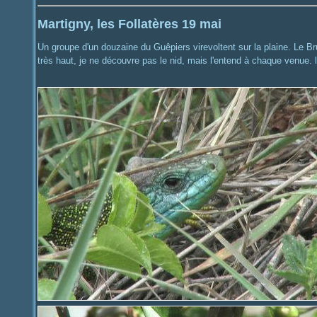
Martigny, les Follatères 19 mai
Un groupe d'un douzaine du Guêpiers virevoltent sur la plaine. Le Br
très haut, je ne découvre pas le nid, mais l'entend à chaque venue. 