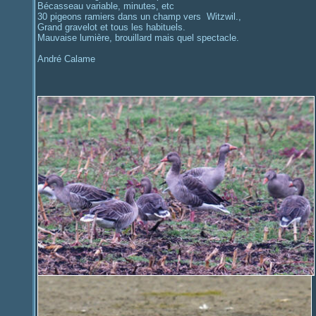
Bécasseau variable, minutes, etc
30 pigeons ramiers dans un champ vers Witzwil.,
Grand gravelot et tous les habituels.
Mauvaise lumière, brouillard mais quel spectacle.
André Calame