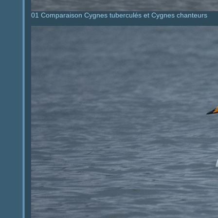
01 Comparaison Cygnes tuberculés et Cygnes chanteurs