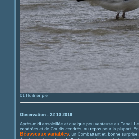
01 Huîtrier pie
Observation - 22 10 2018
Après-midi ensoleillée et quelque peu venteuse au Fanel. Les
cendrées et de Courlis cendrés, au repos pour la plupart. En
Béasseaux variables
, un Combattant et, bonne surprise