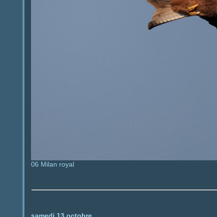
06 Milan royal
samedi 13 octobre