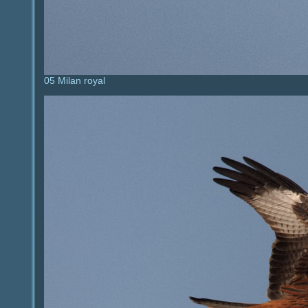
05 Milan royal