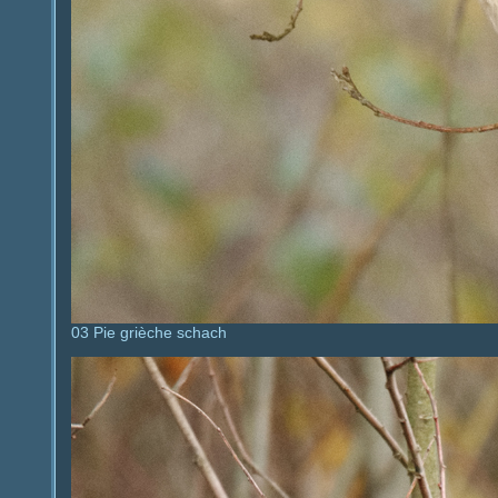
03 Pie grièche schach