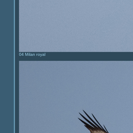
04 Milan royal