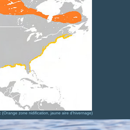
 (Orange zone nidification, jaune aire d'hivernage)