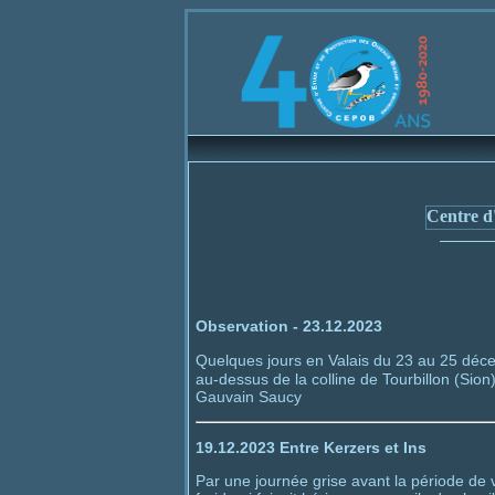
Bienvenue s
Centre d'
Observation - 23.12.2023
Quelques jours en Valais du 23 au 25 déc
au-dessus de la colline de Tourbillon (Sion)
Gauvain Saucy
19.12.2023 Entre Kerzers et Ins
Par une journée grise avant la période de 