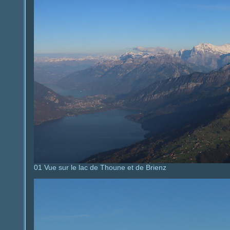
01 Vue sur le lac de Thoune et de Brienz