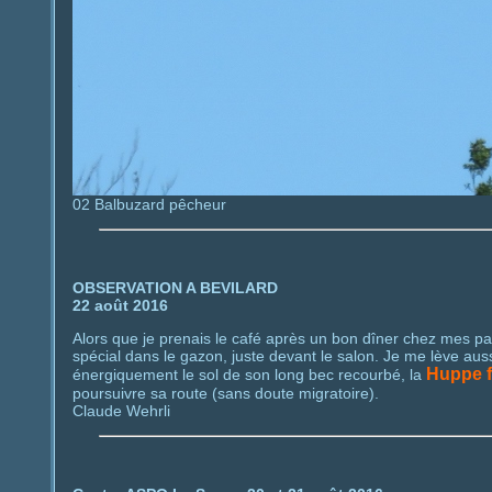
02 Balbuzard pêcheur
OBSERVATION A BEVILARD
22 août 2016
Alors que je prenais le café après un bon dîner chez mes 
spécial dans le gazon, juste devant le salon. Je me lève aus
Huppe f
énergiquement le sol de son long bec recourbé, la
poursuivre sa route (sans doute migratoire).
Claude Wehrli