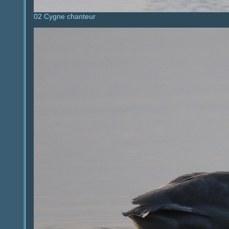
02 Cygne chanteur