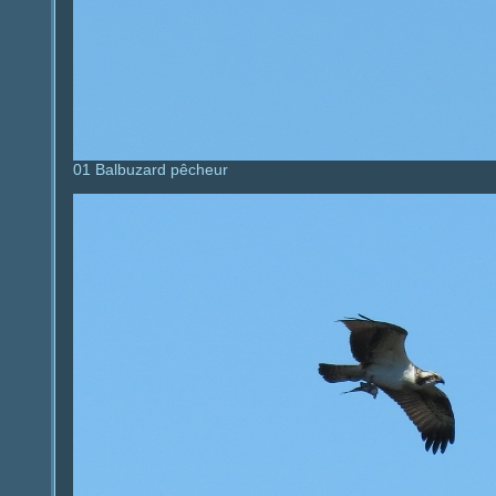
01 Balbuzard pêcheur