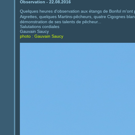
Observation - 22.08.2016
Quelques heures d'observation aux étangs de Bonfol m'ont 
Aigrettes, quelques Martins-pêcheurs, quatre Cigognes bla
démonstration de ses talents de pêcheur...
Salutations cordiales
Gauvain Saucy
photo : Gauvain Saucy