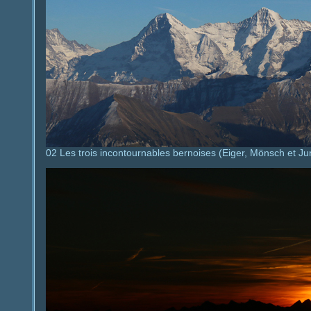
02 Les trois incontournables bernoises (Eiger, Mönsch et Ju