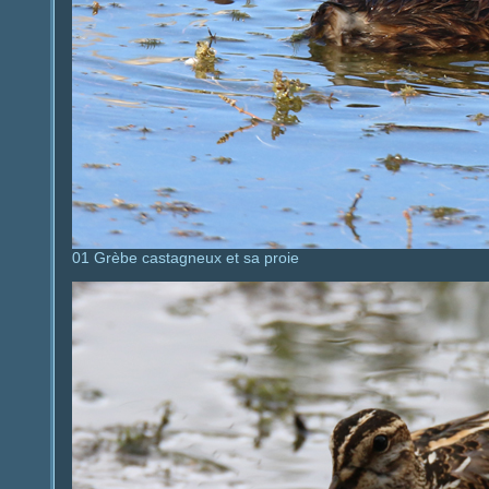
01 Grèbe castagneux et sa proie