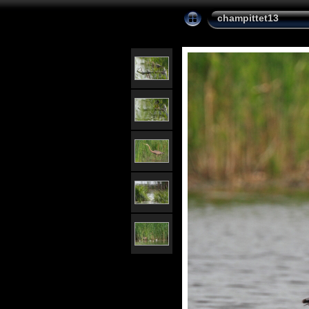
champittet13