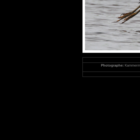
Photographe:
Kammerm