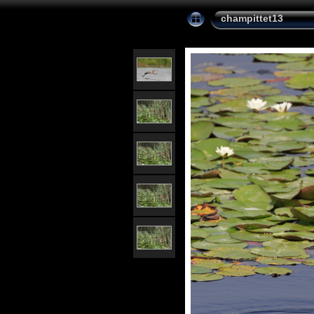
champittet13