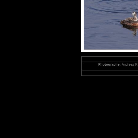
Photographe:
Andreas 