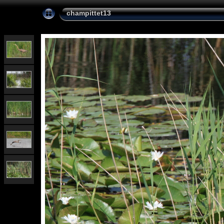
champittet13