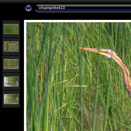
champittet13