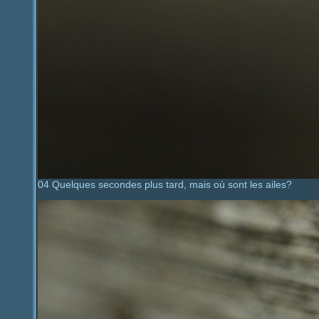
04 Quelques secondes plus tard, mais où sont les ailes?