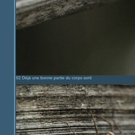
02 Déjà une bonne partie du corps sorti