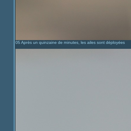
05 Après un quinzaine de minutes, les ailes sont déployées