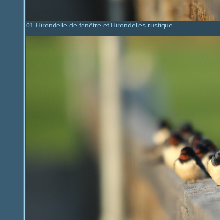
01 Hirondelle de fenêtre et Hirondelles rustique