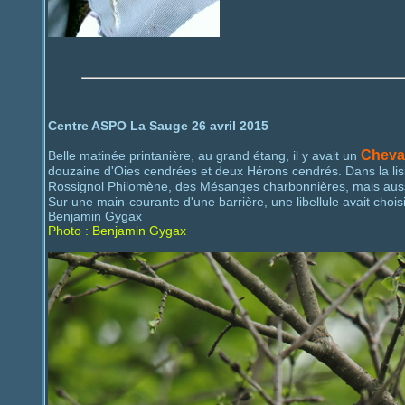
Centre ASPO La Sauge 26 avril 2015
Cheval
Belle matinée printanière, au grand étang, il y avait un
douzaine d'Oies cendrées et deux Hérons cendrés. Dans la lisi
Rossignol Philomène, des Mésanges charbonnières, mais auss
Sur une main-courante d'une barrière, une libellule avait chois
Benjamin Gygax
Photo : Benjamin Gygax