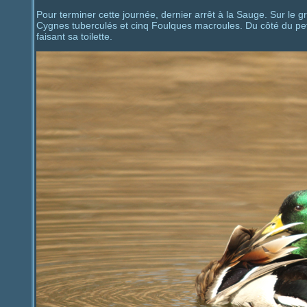
Pour terminer cette journée, dernier arrêt à la Sauge. Sur le
Cygnes tuberculés et cinq Foulques macroules. Du côté du peti
faisant sa toilette.