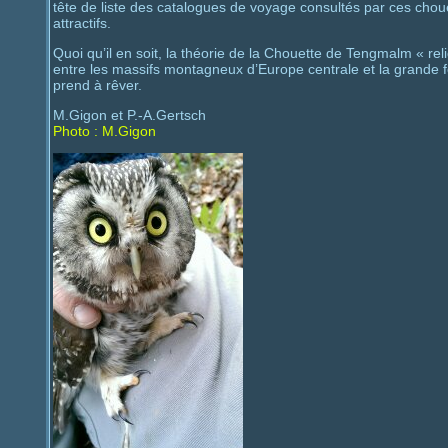
tête de liste des catalogues de voyage consultés par ces chou
attractifs.
Quoi qu’il en soit, la théorie de la Chouette de Tengmalm « rel
entre les massifs montagneux d’Europe centrale et la grande f
prend à rêver.
M.Gigon et P.-A.Gertsch
Photo : M.Gigon