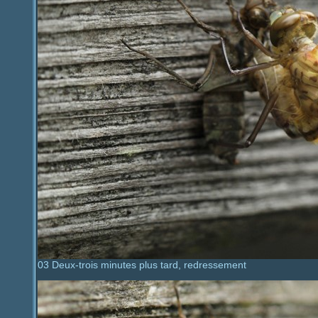
03 Deux-trois minutes plus tard, redressement