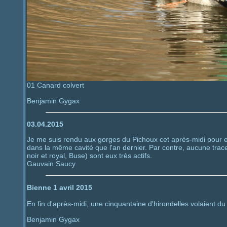
01 Canard colvert
Benjamin Gygax
03.04.2015
Je me suis rendu aux gorges du Pichoux cet après-midi pour ess
dans la même cavité que l'an dernier. Par contre, aucune trace
noir et royal, Buse) sont eux très actifs.
Gauvain Saucy
Bienne 1 avril 2015
En fin d'après-midi, une cinquantaine d'hirondelles volaient d
Benjamin Gygax