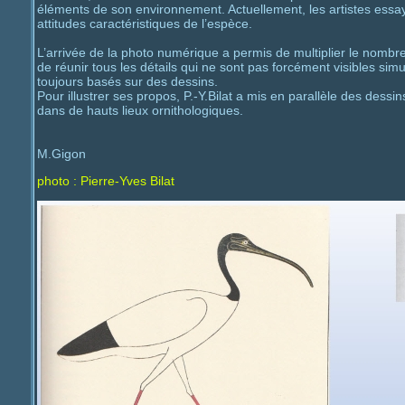
éléments de son environnement. Actuellement, les artistes essay
attitudes caractéristiques de l’espèce.
L’arrivée de la photo numérique a permis de multiplier le nombr
de réunir tous les détails qui ne sont pas forcément visibles s
toujours basés sur des dessins.
Pour illustrer ses propos, P.-Y.Bilat a mis en parallèle des dessi
dans de hauts lieux ornithologiques.
M.Gigon
photo : Pierre-Yves Bilat