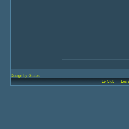
Design by Gratos
|
Le Club
Les