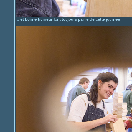
... et bonne humeur font toujours partie de cette journée.