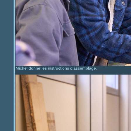
Michel donne les instructions d'assemblage.