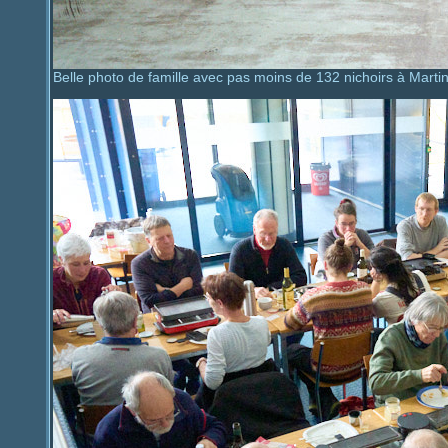
Belle photo de famille avec pas moins de 132 nichoirs à Marti