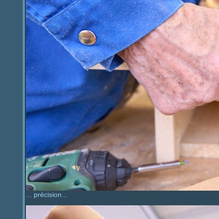
... précision...