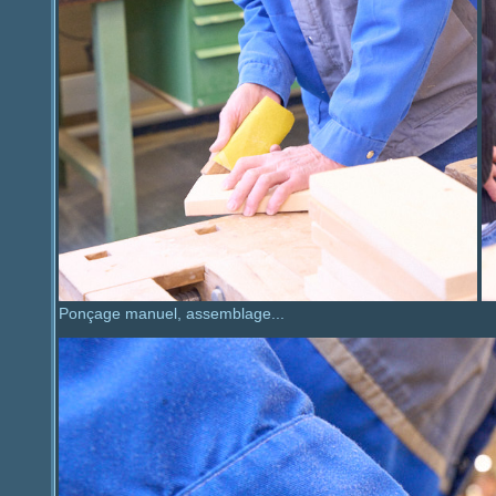
Ponçage manuel, assemblage...