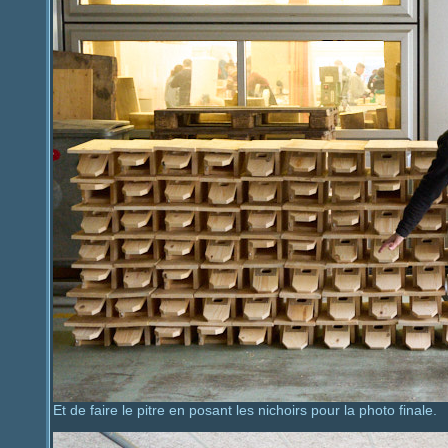
Et de faire le pitre en posant les nichoirs pour la photo finale.