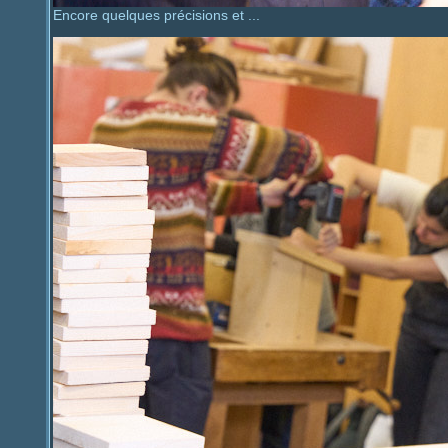
Encore quelques précisions et ...