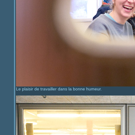
Le plaisir de travailler dans la bonne humeur.