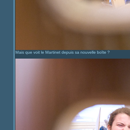
Mais que voit le Martinet depuis sa nouvelle boîte ?