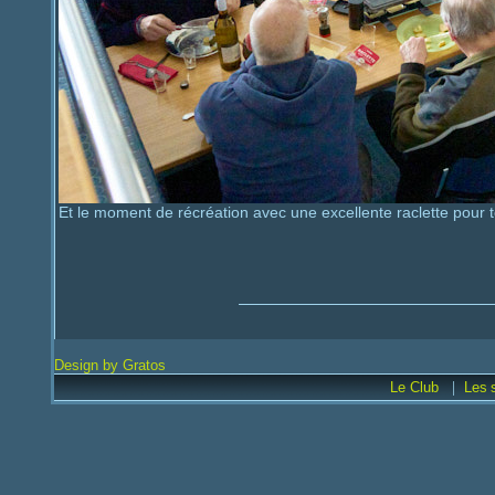
Et le moment de récréation avec une excellente raclette pour t
Design by Gratos
|
Le Club
Les