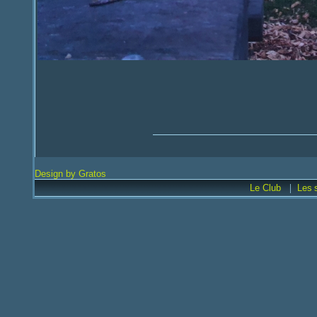
Design by Gratos
|
Le Club
Les