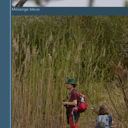
Mésange bleue