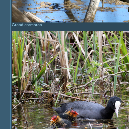
Grand cormoran