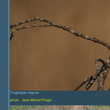
Troglodyte mignon
photo : Jean-Michel Progin