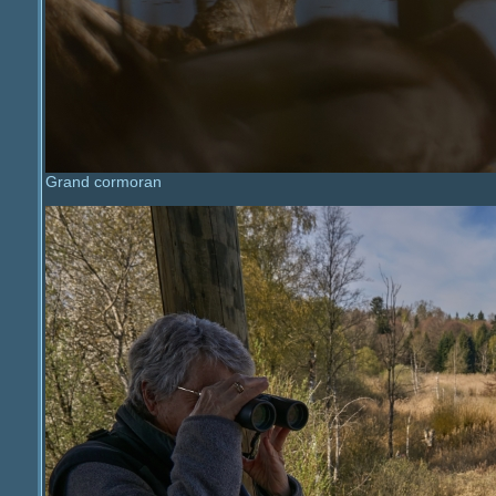
Grand cormoran