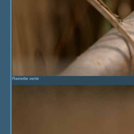
Rainette verte