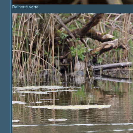
Rainette verte