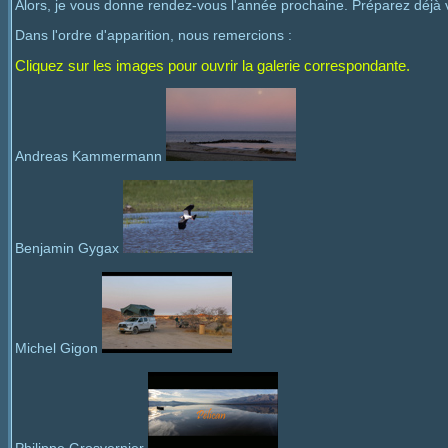
Alors, je vous donne rendez-vous l'année prochaine. Préparez déjà 
Dans l'ordre d'apparition, nous remercions :
Cliquez sur les images pour ouvrir la galerie correspondante.
Andreas Kammermann
Benjamin Gygax
Michel Gigon