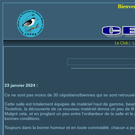
Bienvenue sur le s
|
Le Club
L
23 janvier 2024 :
Ce ne sont pas moins de 30 cépobiens/biennes qui se sont retrouvés
Cette salle est totalement équipée de matériel haut de gamme, beame
Toutefois, la découverte de ce nouveau matériel donna un peu de fil 
Malgré cela, et en jonglant un peu entre l'ordianteur de la salle et
bonnes conditions.
Toujours dans la bonne humeur et en toute convivialité, chacun a pu 