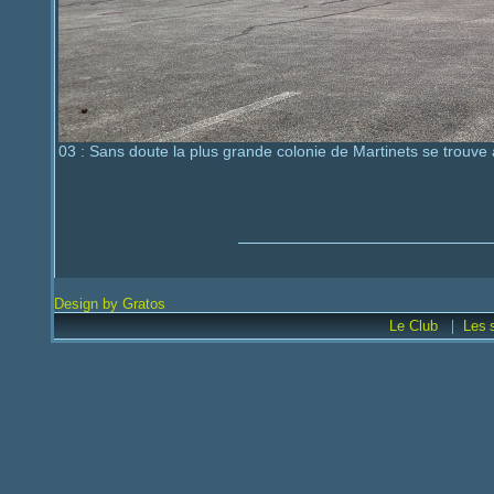
03 : Sans doute la plus grande colonie de Martinets se trouve 
Design by Gratos
|
Le Club
Les