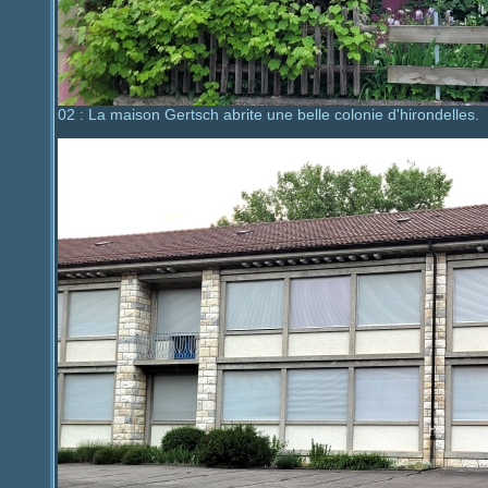
02 : La maison Gertsch abrite une belle colonie d'hirondelles.