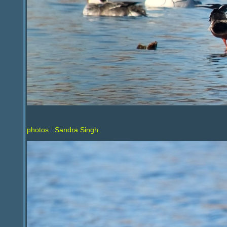
photos : Sandra Singh