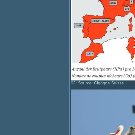
02: Source: Cigogne Suisse