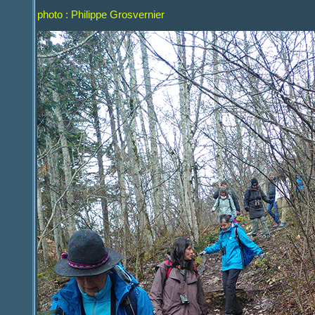
photo : Philippe Grosvernier