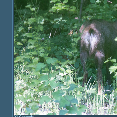
03 Chamois