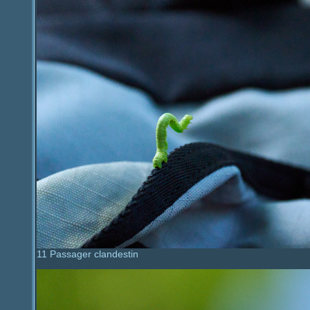
11 Passager clandestin