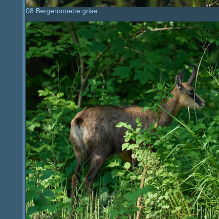
08 Bergeronnette grise