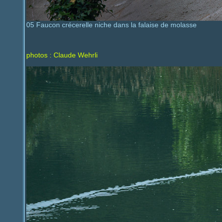
05 Faucon crécerelle niche dans la falaise de molasse
photos : Claude Wehrli