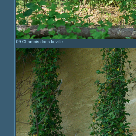
09 Chamois dans la ville