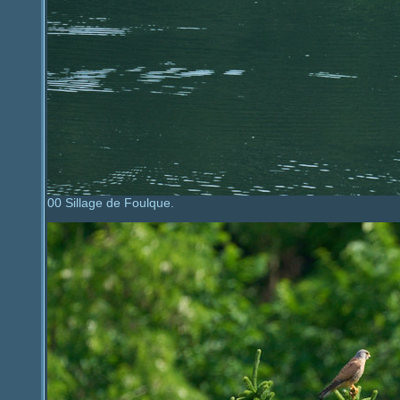
00
Sillage de Foulque.