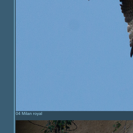
04 Milan royal