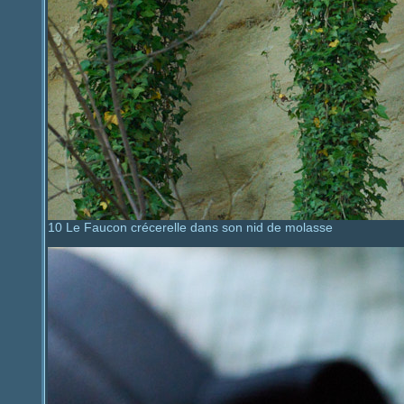
10 Le Faucon crécerelle dans son nid de molasse