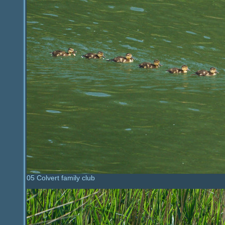
05 Colvert family club