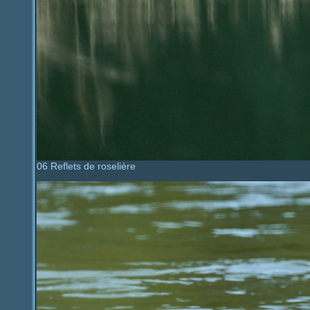
06 Reflets de roselière