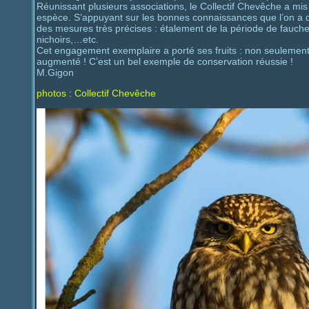
Réunissant plusieurs associations, le Collectif Chevêche a mis
espèce. S’appuyant sur les bonnes connaissances que l’on a de c
des mesures très précises : étalement de la période de fauche
nichoirs,…etc.
Cet engagement exemplaire a porté ses fruits : non seulement
augmenté ! C’est un bel exemple de conservation réussie !
M.Gigon
photos : Collectif Chevêche