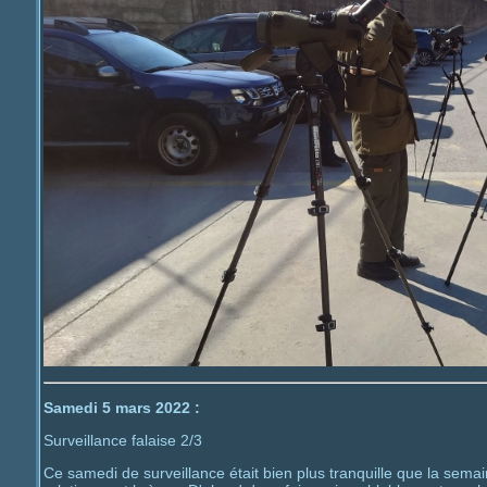
Samedi 5 mars 2022 :
Surveillance falaise 2/3
Ce samedi de surveillance était bien plus tranquille que la semai