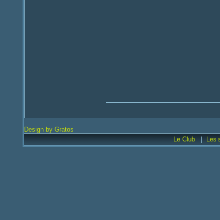
Design by Gratos
|
Le Club
Les