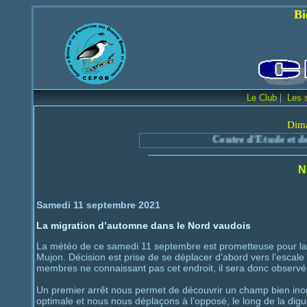
Bienvenue sur le
|
Le Club
Les 
Dima
Centre d'Etude et de Protection des
N
Samedi 11 septembre 2021
La migration d’automne dans le Nord vaudois
La météo de ce samedi 11 septembre est prometteuse pour la
Mujon. Décision est prise de se déplacer d’abord vers l’escale l
membres ne connaissant pas cet endroit, il sera donc observé 
Un premier arrêt nous permet de découvrir un champ bien inond
optimale et nous nous déplaçons à l’opposé, le long de la dig