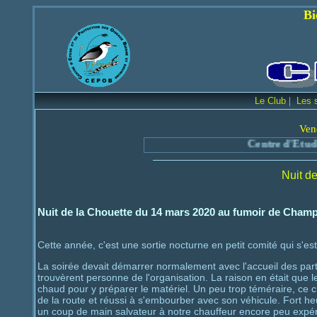
Bienvenue sur le
|
Le Club
Les 
Ven
Centre d'Etude et de Protection 
Nuit de
Nuit de la Chouette du 14 mars 2020 au fumoir de Cham
Cette année, c'est une sortie nocturne en petit comité qui s'est
La soirée devait démarrer normalement avec l'accueil des partic
trouvèrent personne de l'organisation. La raison en était que 
chaud pour y préparer le matériel. Un peu trop téméraire, ce 
de la route et réussi à s'embourber avec son véhicule. Fort 
un coup de main salvateur à notre chauffeur encore peu expé