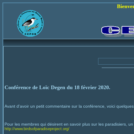
Bienvenue sur le s
C
Conférence de Loïc Degen du 18 février 2020.
Avant d'avoir un petit commentaire sur la conférence, voici quelques
Pour les membres qui désirent en savoir plus sur les paradisiers, un 
http://www.birdsofparadiseproject.org/