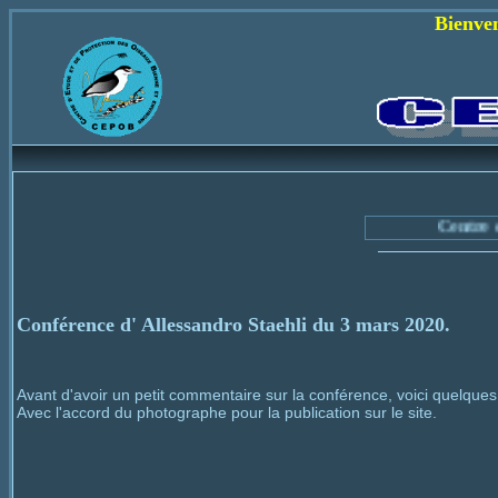
Bienvenue sur le s
Centre d'Etude et
Conférence d' Allessandro Staehli du 3 mars 2020.
Avant d'avoir un petit commentaire sur la conférence, voici quelque
Avec l'accord du photographe pour la publication sur le site.