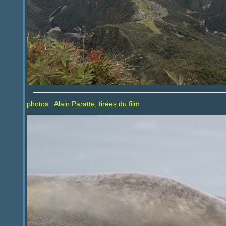
photos : Alain Paratte, tirées du film