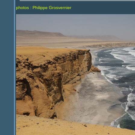
photos : Philippe Grosvernier