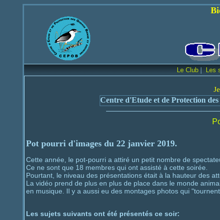
Bienvenue sur le
|
Le Club
Les 
Je
Centre d'Etude et de Protection des
Po
Pot pourri d'images du 22 janvier 2019.
Cette année, le pot-pourri a attiré un petit nombre de spectate
Ce ne sont que 18 membres qui ont assisté à cette soirée.
Pourtant, le niveau des présentations était à la hauteur des at
La vidéo prend de plus en plus de place dans le monde animalier
en musique. Il y a aussi eu des montages photos qui "tourne
Les sujets suivants ont été présentés ce soir: