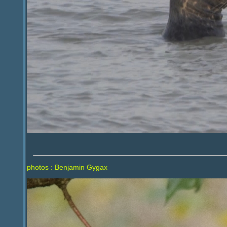
photos : Benjamin Gygax