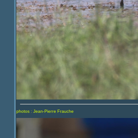
photos : Jean-Pierre Frauche