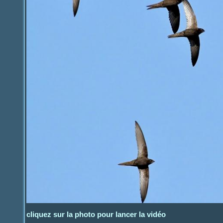
cliquez sur la photo pour lancer la vidéo