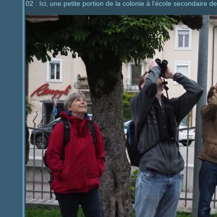
02 : Ici, une petite portion de la colonie à l'école secondaire d