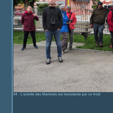
04 : L'activité des Martinets est inexistante par ce froid.