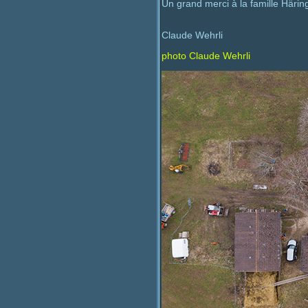
Un grand merci à la famille Härin
Claude Wehrli
photo Claude Wehrli