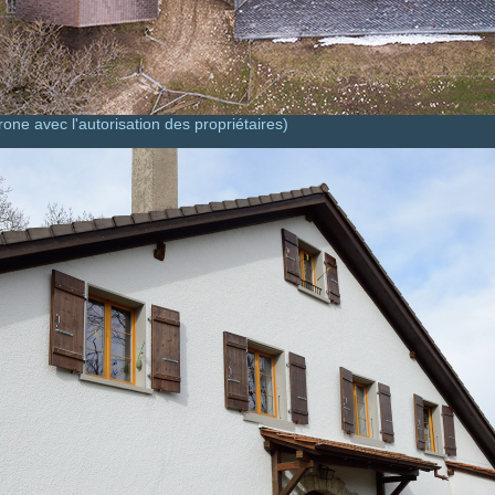
rone avec l'autorisation des propriétaires)