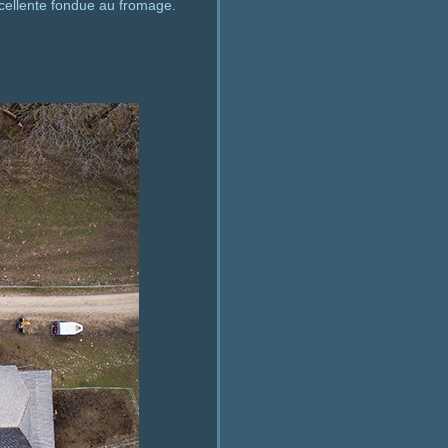
xcellente fondue au fromage.