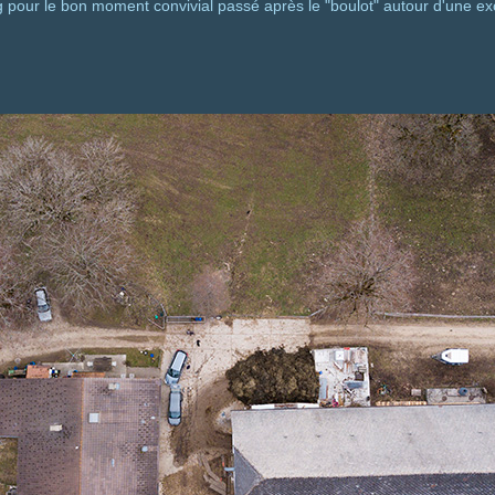
g pour le bon moment convivial passé après le "boulot" autour d'une e