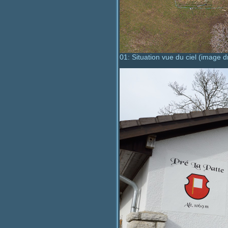
01: Situation vue du ciel (image d