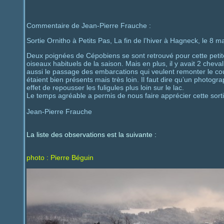
Commentaire de Jean-Pierre Frauche :
Sortie Ornitho à Petits Pas, La fin de l’hiver à Hagneck, le 8 
Deux poignées de Cépobiens se sont retrouvé pour cette petite 
oiseaux habituels de la saison. Mais en plus, il y avait 2 chev
aussi le passage des embarcations qui veulent remonter le cours 
étaient bien présents mais très loin. Il faut dire qu’un photogra
effet de repousser les fuligules plus loin sur le lac.
Le temps agréable a permis de nous faire apprécier cette sorti
Jean-Pierre Frauche
La liste des observations est la suivante :
photo : Pierre Béguin