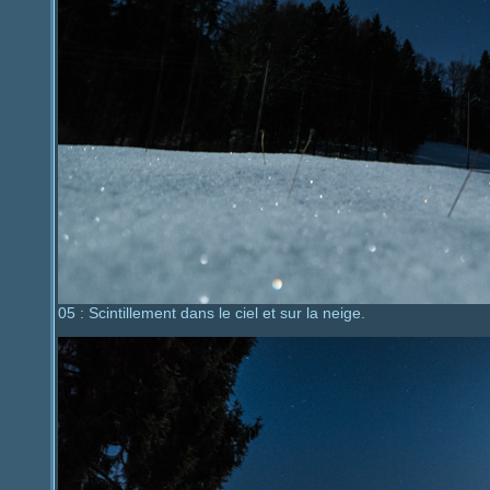
05 : Scintillement dans le ciel et sur la neige.