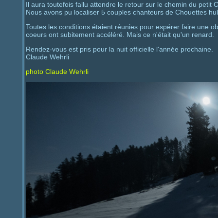
Il aura toutefois fallu attendre le retour sur le chemin du pet
Nous avons pu localiser 5 couples chanteurs de Chouettes hu
Toutes les conditions étaient réunies pour espérer faire une o
coeurs ont subitement accéléré. Mais ce n'était qu'un renard.
Rendez-vous est pris pour la nuit officielle l'année prochaine.
Claude Wehrli
photo Claude Wehrli