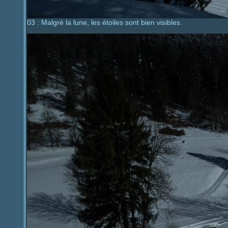
03 : Malgré la lune, les étoiles sont bien visibles.