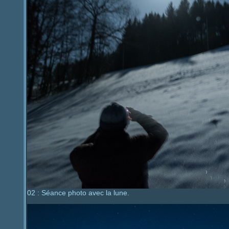
02 : Séance photo avec la lune.