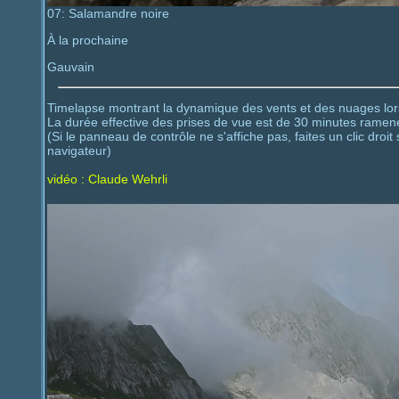
07: Salamandre noire
À la prochaine
Gauvain
Timelapse montrant la dynamique des vents et des nuages lor
La durée effective des prises de vue est de 30 minutes ramen
(Si le panneau de contrôle ne s'affiche pas, faites un clic droit
navigateur)
vidéo : Claude Wehrli