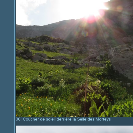
06: Coucher de soleil derrière la Selle des Morteys