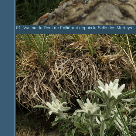
01: Vue sur la Dent de Folliérant depuis la Selle des Morteys