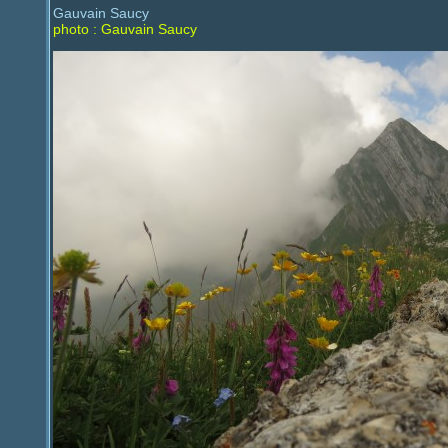
Gauvain Saucy
photo : Gauvain Saucy