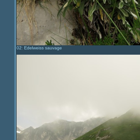
02: Edelweiss sauvage