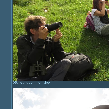
05: >sans commentaire<