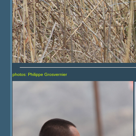
photos: Philippe Grosvernier