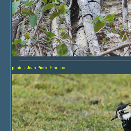
photos: Jean-Pierre Frauche