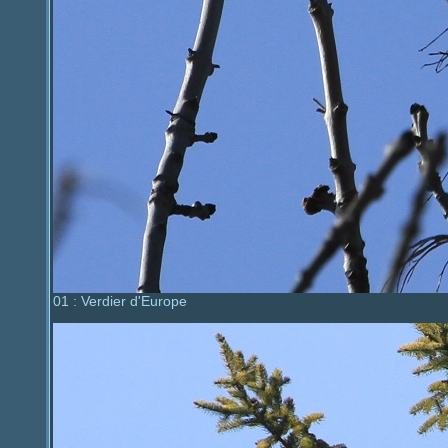
01 : Verdier d'Europe