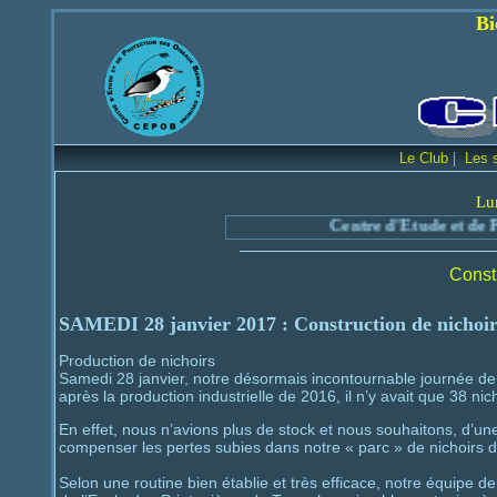
Bienvenue sur le
|
Le Club
Les 
Lu
Centre d'Etude et de Protection des
Constr
SAMEDI 28 janvier 2017
: Construction de nichoir
Production de nichoirs
Samedi 28 janvier, notre désormais incontournable journée d
après la production industrielle de 2016, il n’y avait que 38 
En effet, nous n’avions plus de stock et nous souhaitons, d’une
compenser les pertes subies dans notre « parc » de nichoirs 
Selon une routine bien établie et très efficace, notre équipe d