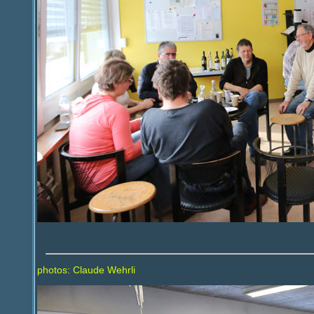
photos: Claude Wehrli