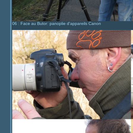
06 : Face au Butor: panoplie d'appareils Canon