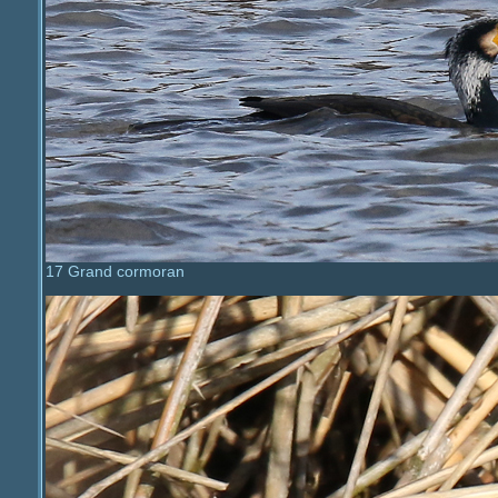
17 Grand cormoran