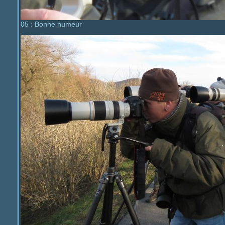
05 : Bonne humeur