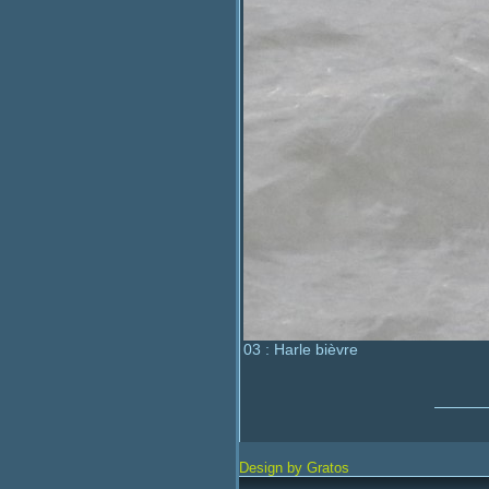
03 : Harle bièvre
Design by Gratos