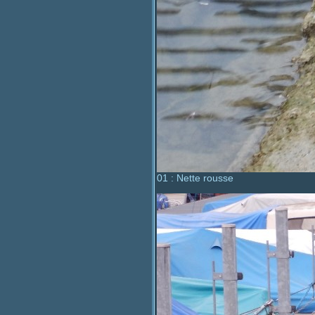
01 : Nette rousse