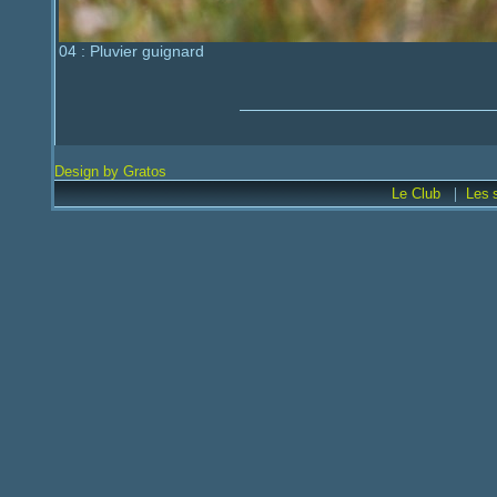
04 : Pluvier guignard
Design by Gratos
|
Le Club
Les