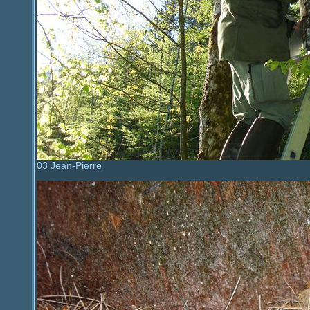
03 Jean-Pierre