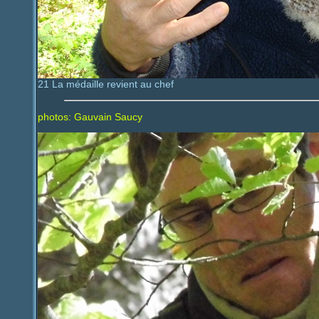
21 La médaille revient au chef
photos: Gauvain Saucy