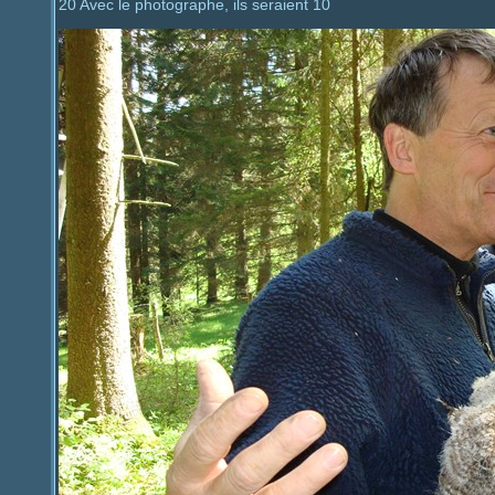
20 Avec le photographe, ils seraient 10