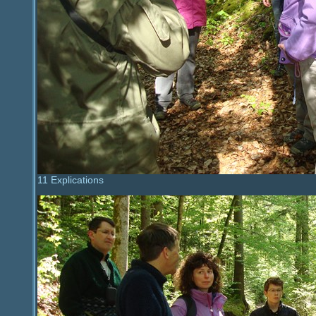
11 Explications