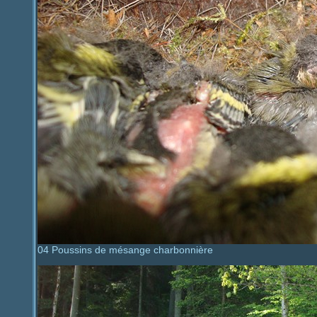
04 Poussins de mésange charbonnière