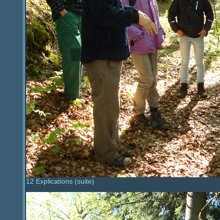
12 Explications (suite)