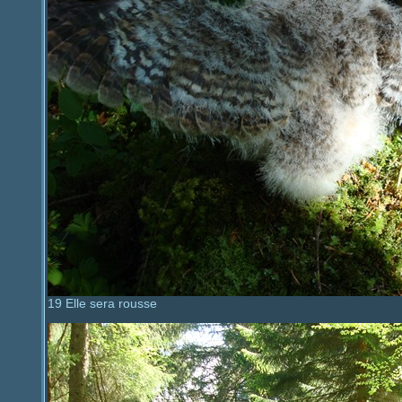
19 Elle sera rousse