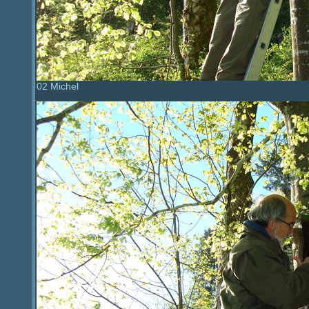
02 Michel