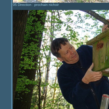
05 Direction : prochain nichoir