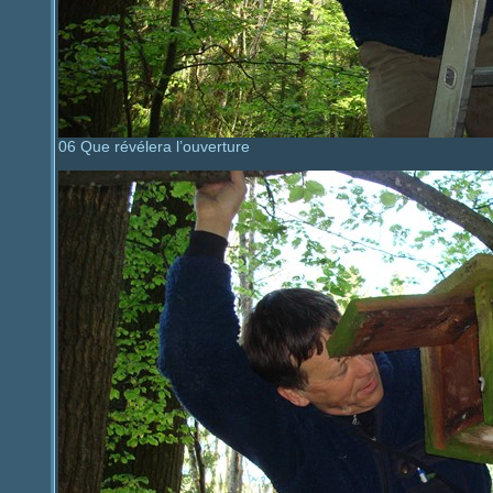
06 Que révélera l’ouverture