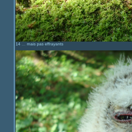
14 … mais pas effrayants