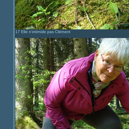
17 Elle n’intimide pas Clément