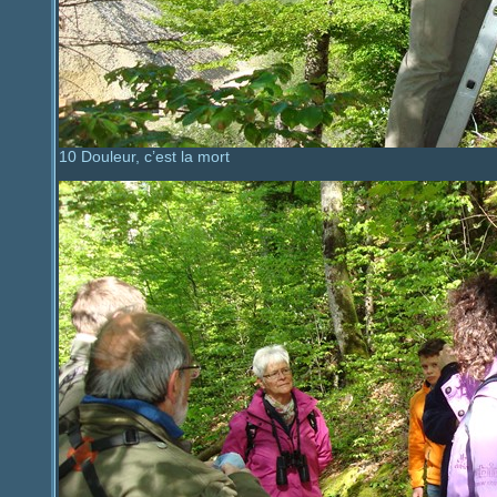
10 Douleur, c’est la mort