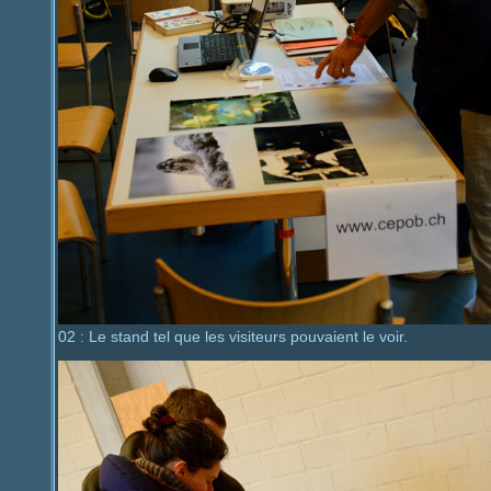
02 : Le stand tel que les visiteurs pouvaient le voir.