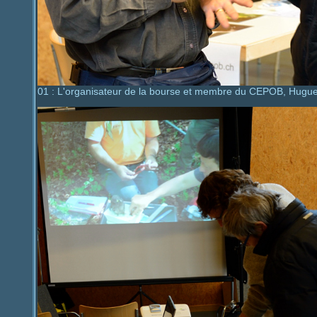
01 : L'organisateur de la bourse et membre du CEPOB, Hugues 