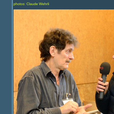
photos: Claude Wehrli