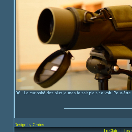
06 : La curiosité des plus jeunes faisait plaisir à voir. Peut-êtr
Design by Gratos
|
Le Club
Les