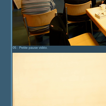
05 : Petite pause vidéo.