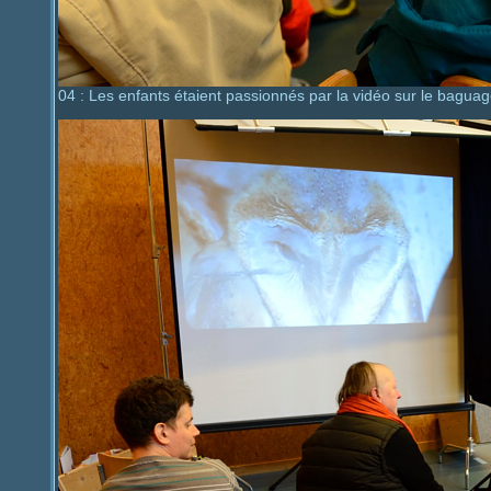
04 : Les enfants étaient passionnés par la vidéo sur le bagua