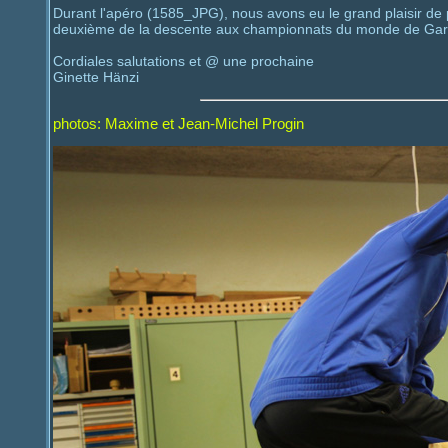
Durant l'apéro (1585_JPG), nous avons eu le grand plaisir de
deuxième de la descente aux championnats du monde de Gar
Cordiales salutations et @ une prochaine
Ginette Hänzi
photos: Maxime et Jean-Michel Progin