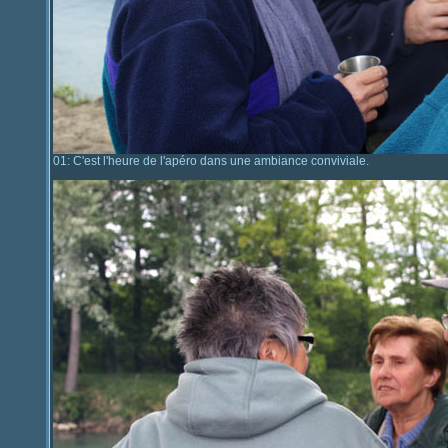
01: C'est l'heure de l'apéro dans une ambiance conviviale.