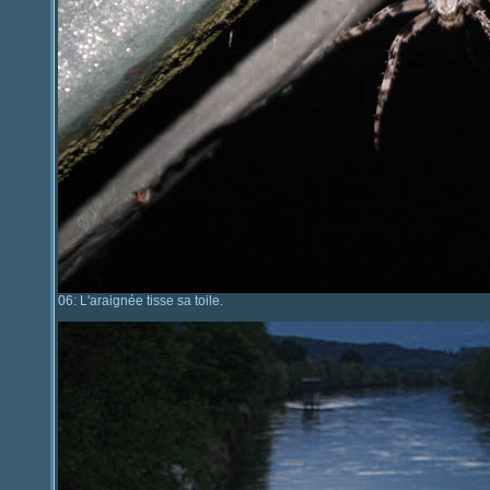
06: L'araignée tisse sa toile.