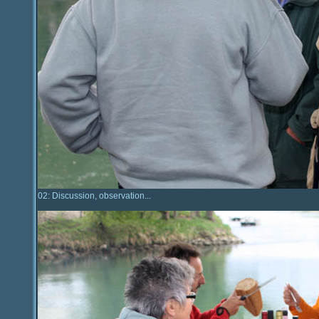
02: Discussion, observation...