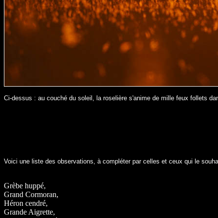
Ci-dessus : au couché du soleil, la roselière s'anime de mille feux follets da
Voici
une liste des observations, à compléter par celles et ceux qui le souha
Grèbe huppé,
Grand Cormoran,
Héron cendré,
Grande Aigrette,