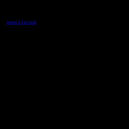
retour à l'accueil