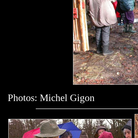
Photos: Michel Gigon