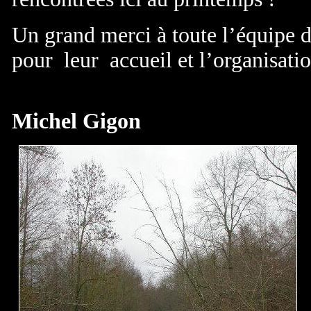
Un grand merci à toute l’équipe d
pour leur accueil et l’organisati
Michel Gigon