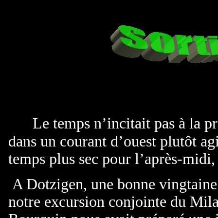
Le temps n’incitait pas à la p
dans un courant d’ouest plutôt ag
temps plus sec pour l’après-midi
A Dotzigen, une bonne vingtaine 
notre excursion conjointe du Mil