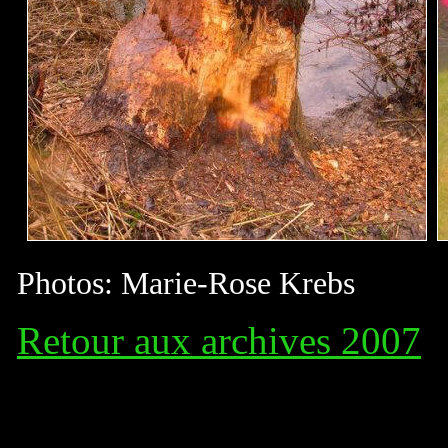
Photos: Marie-Rose Krebs
Retour aux archives 2007