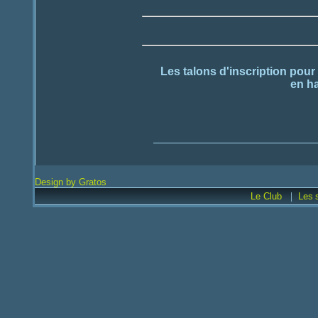
Les talons d'inscription pour 
en ha
Design by Gratos
|
Le Club
Les