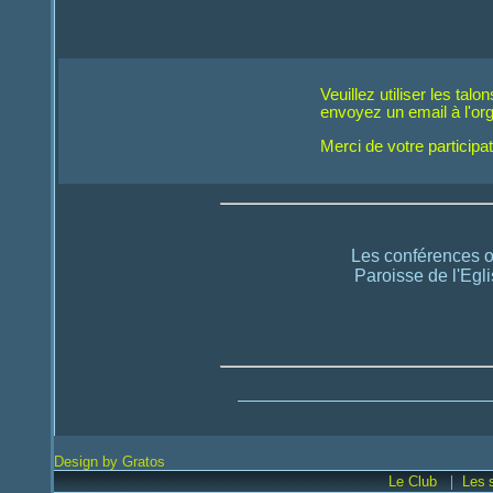
Veuillez utiliser les tal
envoyez un email à l'org
Merci de votre participat
Les conférences o
Paroisse de l'Egl
Design by Gratos
|
Le Club
Les