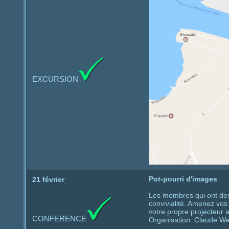
EXCURSION
Pot-pourri d'images
21 février
Les membres qui ont des
convivialité. Amenez vos
votre propre projecteur 
CONFERENCE
Organisation: Claude We