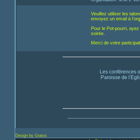
Veuillez utiliser les tal
envoyez un email à l'org
Pour le Pot-pourri, ayez
soirée.
Merci de votre participat
Les conférences o
Paroisse de l'Egl
Design by Gratos