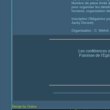
Nombre de place limité à
pour organiser les détails
horaires, organisation de
Inscription Obligatoire 
Jacky Donzet).
Organisation : C. Wehrli.
Les conférences o
Paroisse de l'Egl
Design by Gratos